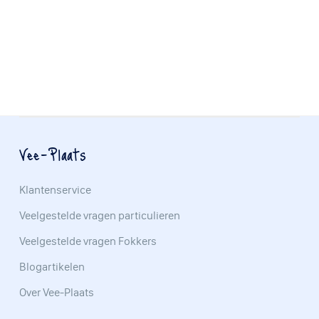
Vee-Plaats
Klantenservice
Veelgestelde vragen particulieren
Veelgestelde vragen Fokkers
Blogartikelen
Over Vee-Plaats