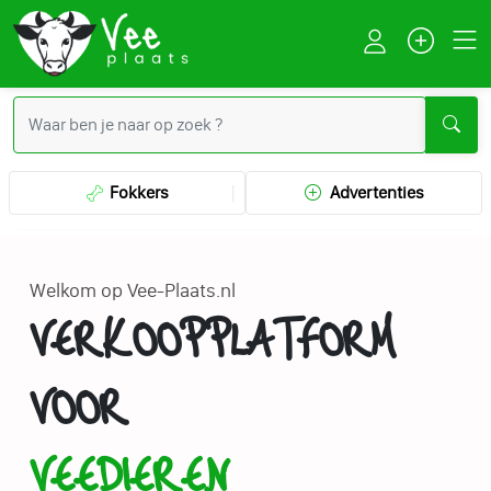
Fokkers
Advertenties
Welkom op Vee-Plaats.nl
VERKOOPPLATFORM
VOOR
VEEDIEREN