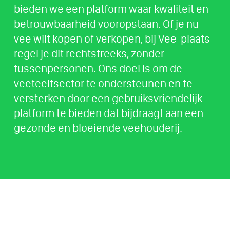
bieden we een platform waar kwaliteit en
betrouwbaarheid vooropstaan. Of je nu
vee wilt kopen of verkopen, bij Vee-plaats
regel je dit rechtstreeks, zonder
tussenpersonen. Ons doel is om de
veeteeltsector te ondersteunen en te
versterken door een gebruiksvriendelijk
platform te bieden dat bijdraagt aan een
gezonde en bloeiende veehouderij.