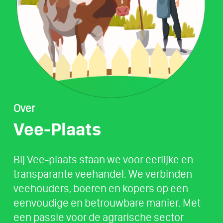
Over
Vee-Plaats
Bij Vee-plaats staan we voor eerlijke en
transparante veehandel. We verbinden
veehouders, boeren en kopers op een
eenvoudige en betrouwbare manier. Met
een passie voor de agrarische sector