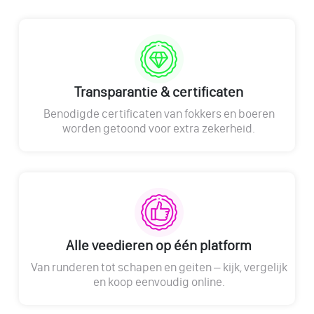
Transparantie & certificaten
Benodigde certificaten van fokkers en boeren
worden getoond voor extra zekerheid.
Alle veedieren op één platform
Van runderen tot schapen en geiten – kijk, vergelijk
en koop eenvoudig online.