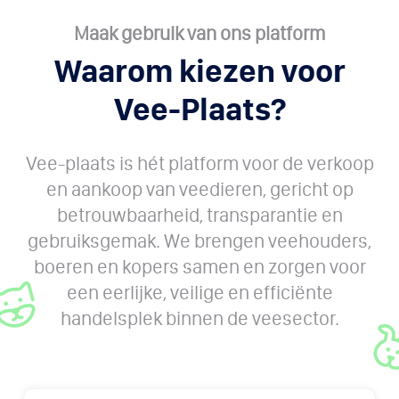
Maak gebruik van ons platform
Waarom kiezen voor
Vee-Plaats?
Vee-plaats is hét platform voor de verkoop
en aankoop van veedieren, gericht op
betrouwbaarheid, transparantie en
gebruiksgemak. We brengen veehouders,
boeren en kopers samen en zorgen voor
een eerlijke, veilige en efficiënte
handelsplek binnen de veesector.