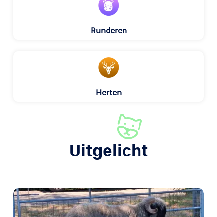
Runderen
Herten
Uitgelicht