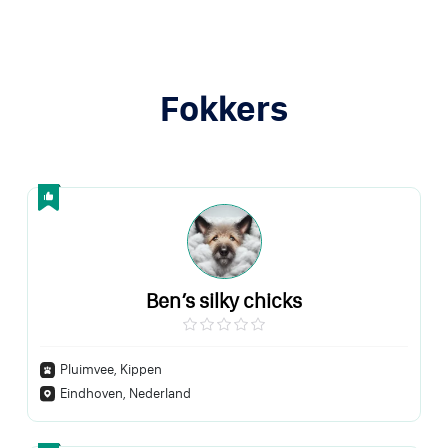
Fokkers
Ben’s silky chicks
Pluimvee, Kippen
Eindhoven, Nederland