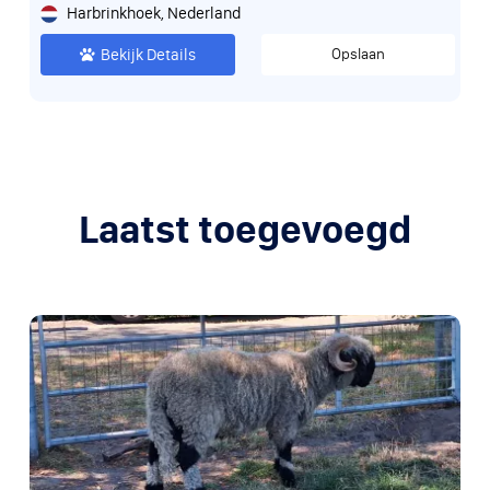
Harbrinkhoek, Nederland
Bekijk Details
Opslaan
Laatst toegevoegd