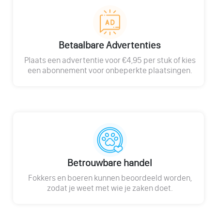
Betaalbare Advertenties
Plaats een advertentie voor €4,95 per stuk of kies
een abonnement voor onbeperkte plaatsingen.
Betrouwbare handel
Fokkers en boeren kunnen beoordeeld worden,
zodat je weet met wie je zaken doet.