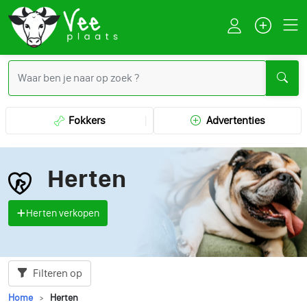
Fokkers
Advertenties
Herten
Herten verkopen
Filteren op
Home
Herten