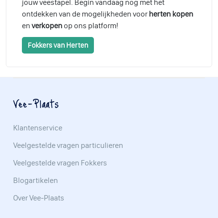
jouw veestapel. Begin vandaag nog met het
ontdekken van de mogelijkheden voor
herten kopen
en
verkopen
op ons platform!
Fokkers van Herten
Vee-Plaats
Klantenservice
Veelgestelde vragen particulieren
Veelgestelde vragen Fokkers
Blogartikelen
Over Vee-Plaats