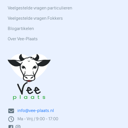
Veelgestelde vragen particulieren
Veelgestelde vragen Fokkers
Blogartikelen
Over Vee-Plaats
info@vee-plaats.nl
Ma - Vrij / 9:00 - 17:00