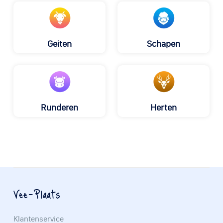
Geiten
Schapen
Runderen
Herten
Vee-Plaats
Klantenservice