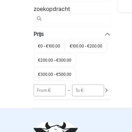
zoekopdracht
Prijs
€0 - €100.00
€100.00 - €200.00
€200.00 - €300.00
€300.00 - €500.00
-