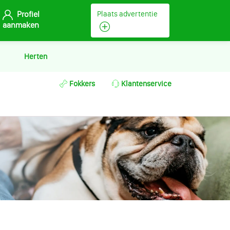
Profiel
Plaats advertentie
aanmaken
Herten
Fokkers
Klantenservice