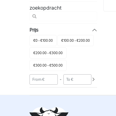
zoekopdracht
Prijs
€0 - €100.00
€100.00 - €200.00
€200.00 - €300.00
€300.00 - €500.00
-