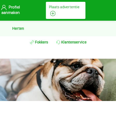
Profiel
Plaats advertentie
aanmaken
Herten
Fokkers
Klantenservice