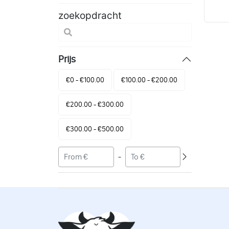
zoekopdracht
Prijs
€0 - €100.00
€100.00 - €200.00
€200.00 - €300.00
€300.00 - €500.00
-