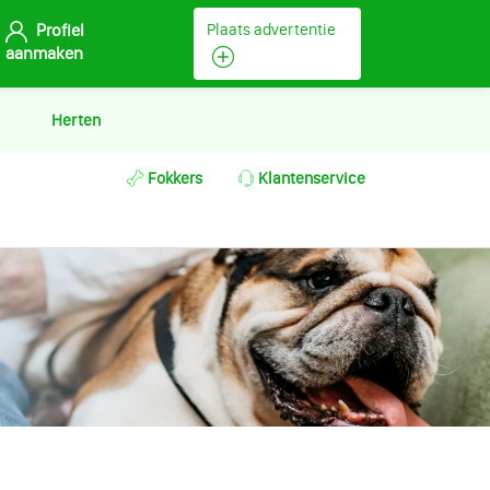
Profiel
Plaats advertentie
aanmaken
Herten
Fokkers
Klantenservice