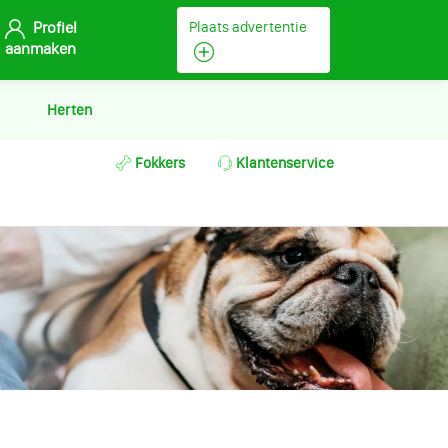
Profiel
Plaats advertentie
aanmaken
Herten
Fokkers
Klantenservice