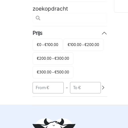
zoekopdracht
Prijs
€0 - €100.00
€100.00 - €200.00
€200.00 - €300.00
€300.00 - €500.00
-