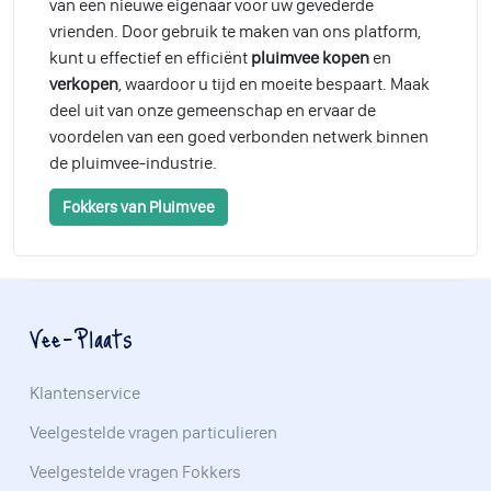
van een nieuwe eigenaar voor uw gevederde
vrienden. Door gebruik te maken van ons platform,
kunt u effectief en efficiënt
pluimvee kopen
en
verkopen
, waardoor u tijd en moeite bespaart. Maak
deel uit van onze gemeenschap en ervaar de
voordelen van een goed verbonden netwerk binnen
de pluimvee-industrie.
Fokkers van Pluimvee
Vee-Plaats
Klantenservice
Veelgestelde vragen particulieren
Veelgestelde vragen Fokkers