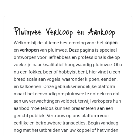
Pluimvee Verkoop en Aankoop
Welkom bij de ultieme bestemming voor het
kopen
en
verkopen
van pluimvee. Deze pagina is speciaal
ontworpen voor liefhebbers en professionals die op
zoek zijn naar kwalitatief hoogwaardig pluimvee. Of u
nu een fokker, boer of hobbyist bent, hier vindt u een
breed scala aan vogels, waaronder kippen, eenden,
en kalkoenen. Onze gebruiksvriendelijke platform
maakt het eenvoudig om pluimvee te ontdekken dat
aan uw verwachtingen voldoet, terwijl verkopers hun
aanbod moeiteloos kunnen presenteren aan een
gericht publiek. Vertrouw op ons platform voor
eerlijke en betrouwbare transacties. Begin vandaag
nog met het uitbreiden van uw koppel of het vinden