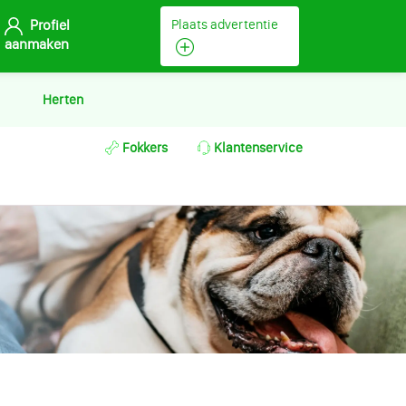
Profiel
Plaats advertentie
aanmaken
Herten
Fokkers
Klantenservice