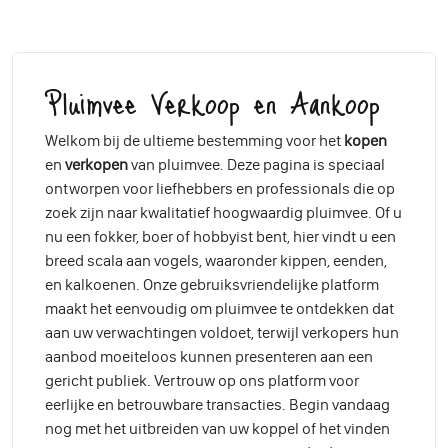
Pluimvee Verkoop en Aankoop
Welkom bij de ultieme bestemming voor het
kopen
en
verkopen
van pluimvee. Deze pagina is speciaal
ontworpen voor liefhebbers en professionals die op
zoek zijn naar kwalitatief hoogwaardig pluimvee. Of u
nu een fokker, boer of hobbyist bent, hier vindt u een
breed scala aan vogels, waaronder kippen, eenden,
en kalkoenen. Onze gebruiksvriendelijke platform
maakt het eenvoudig om pluimvee te ontdekken dat
aan uw verwachtingen voldoet, terwijl verkopers hun
aanbod moeiteloos kunnen presenteren aan een
gericht publiek. Vertrouw op ons platform voor
eerlijke en betrouwbare transacties. Begin vandaag
nog met het uitbreiden van uw koppel of het vinden