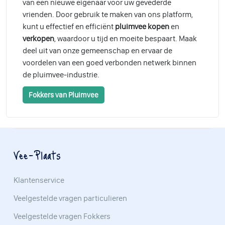
van een nieuwe eigenaar voor uw gevederde
vrienden. Door gebruik te maken van ons platform,
kunt u effectief en efficiënt
pluimvee kopen
en
verkopen
, waardoor u tijd en moeite bespaart. Maak
deel uit van onze gemeenschap en ervaar de
voordelen van een goed verbonden netwerk binnen
de pluimvee-industrie.
Fokkers van Pluimvee
Vee-Plaats
Klantenservice
Veelgestelde vragen particulieren
Veelgestelde vragen Fokkers