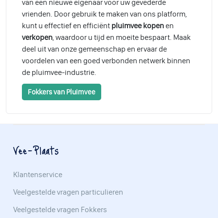
van een nieuwe eigenaar voor uw gevederde
vrienden. Door gebruik te maken van ons platform,
kunt u effectief en efficiënt
pluimvee kopen
en
verkopen
, waardoor u tijd en moeite bespaart. Maak
deel uit van onze gemeenschap en ervaar de
voordelen van een goed verbonden netwerk binnen
de pluimvee-industrie.
Fokkers van Pluimvee
Vee-Plaats
Klantenservice
Veelgestelde vragen particulieren
Veelgestelde vragen Fokkers