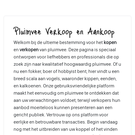
Pluimvee Verkoop en Aankoop
Welkom bij de ultieme bestemming voor het
kopen
en
verkopen
van pluimvee. Deze pagina is speciaal
ontworpen voor liefhebbers en professionals die op
zoek zijn naar kwalitatief hoogwaardig pluimvee. Of u
nu een fokker, boer of hobbyist bent, hier vindt u een
breed scala aan vogels, waaronder kippen, eenden,
en kalkoenen. Onze gebruiksvriendelijke platform
maakt het eenvoudig om pluimvee te ontdekken dat
aan uw verwachtingen voldoet, terwijl verkopers hun
aanbod moeiteloos kunnen presenteren aan een
gericht publiek. Vertrouw op ons platform voor
eerlijke en betrouwbare transacties. Begin vandaag
nog met het uitbreiden van uw koppel of het vinden