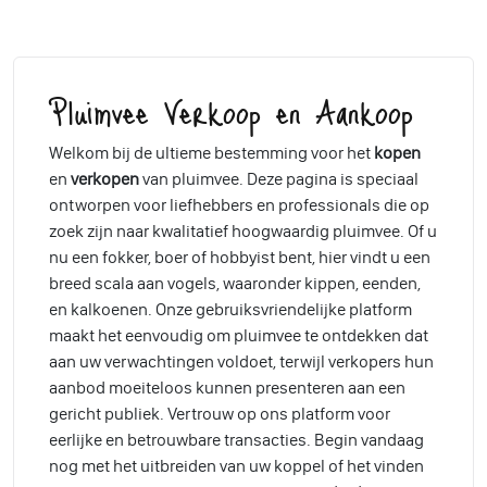
Pluimvee Verkoop en Aankoop
Welkom bij de ultieme bestemming voor het
kopen
en
verkopen
van pluimvee. Deze pagina is speciaal
ontworpen voor liefhebbers en professionals die op
zoek zijn naar kwalitatief hoogwaardig pluimvee. Of u
nu een fokker, boer of hobbyist bent, hier vindt u een
breed scala aan vogels, waaronder kippen, eenden,
en kalkoenen. Onze gebruiksvriendelijke platform
maakt het eenvoudig om pluimvee te ontdekken dat
aan uw verwachtingen voldoet, terwijl verkopers hun
aanbod moeiteloos kunnen presenteren aan een
gericht publiek. Vertrouw op ons platform voor
eerlijke en betrouwbare transacties. Begin vandaag
nog met het uitbreiden van uw koppel of het vinden