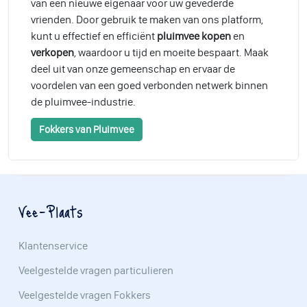
van een nieuwe eigenaar voor uw gevederde
vrienden. Door gebruik te maken van ons platform,
kunt u effectief en efficiënt
pluimvee kopen
en
verkopen
, waardoor u tijd en moeite bespaart. Maak
deel uit van onze gemeenschap en ervaar de
voordelen van een goed verbonden netwerk binnen
de pluimvee-industrie.
Fokkers van Pluimvee
Vee-Plaats
Klantenservice
Veelgestelde vragen particulieren
Veelgestelde vragen Fokkers