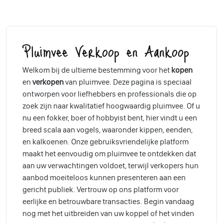
Pluimvee Verkoop en Aankoop
Welkom bij de ultieme bestemming voor het
kopen
en
verkopen
van pluimvee. Deze pagina is speciaal
ontworpen voor liefhebbers en professionals die op
zoek zijn naar kwalitatief hoogwaardig pluimvee. Of u
nu een fokker, boer of hobbyist bent, hier vindt u een
breed scala aan vogels, waaronder kippen, eenden,
en kalkoenen. Onze gebruiksvriendelijke platform
maakt het eenvoudig om pluimvee te ontdekken dat
aan uw verwachtingen voldoet, terwijl verkopers hun
aanbod moeiteloos kunnen presenteren aan een
gericht publiek. Vertrouw op ons platform voor
eerlijke en betrouwbare transacties. Begin vandaag
nog met het uitbreiden van uw koppel of het vinden