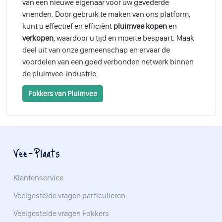
van een nieuwe eigenaar voor uw gevederde
vrienden. Door gebruik te maken van ons platform,
kunt u effectief en efficiënt
pluimvee kopen
en
verkopen
, waardoor u tijd en moeite bespaart. Maak
deel uit van onze gemeenschap en ervaar de
voordelen van een goed verbonden netwerk binnen
de pluimvee-industrie.
Fokkers van Pluimvee
Vee-Plaats
Klantenservice
Veelgestelde vragen particulieren
Veelgestelde vragen Fokkers