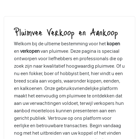
Pluimvee Verkoop en Aankoop
Welkom bij de ultieme bestemming voor het
kopen
en
verkopen
van pluimvee. Deze pagina is speciaal
ontworpen voor liefhebbers en professionals die op
zoek zijn naar kwalitatief hoogwaardig pluimvee. Of u
nu een fokker, boer of hobbyist bent, hier vindt u een
breed scala aan vogels, waaronder kippen, eenden,
en kalkoenen. Onze gebruiksvriendelijke platform
maakt het eenvoudig om pluimvee te ontdekken dat
aan uw verwachtingen voldoet, terwijl verkopers hun
aanbod moeiteloos kunnen presenteren aan een
gericht publiek. Vertrouw op ons platform voor
eerlijke en betrouwbare transacties. Begin vandaag
nog met het uitbreiden van uw koppel of het vinden