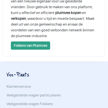
van een nieuwe eigenaar voor uw gevederde
vrienden. Door gebruik te maken van ons platform,
kunt u effectief en efficiënt
pluimvee kopen
en
verkopen
, waardoor u tijd en moeite bespaart. Maak
deel uit van onze gemeenschap en ervaar de
voordelen van een goed verbonden netwerk binnen
de pluimvee-industrie.
Fokkers van Pluimvee
Vee-Plaats
Klantenservice
Veelgestelde vragen particulieren
Veelgestelde vragen Fokkers