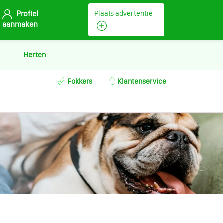
Profiel
Plaats advertentie
aanmaken
Herten
Fokkers
Klantenservice