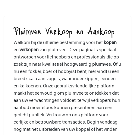
Pluimvee Verkoop en Aankoop
Welkom bij de ultieme bestemming voor het
kopen
en
verkopen
van pluimvee. Deze pagina is speciaal
ontworpen voor liefhebbers en professionals die op
zoek zijn naar kwalitatief hoogwaardig pluimvee. Of u
nu een fokker, boer of hobbyist bent, hier vindt u een
breed scala aan vogels, waaronder kippen, eenden,
en kalkoenen. Onze gebruiksvriendelijke platform
maakt het eenvoudig om pluimvee te ontdekken dat
aan uw verwachtingen voldoet, terwijl verkopers hun
aanbod moeiteloos kunnen presenteren aan een
gericht publiek. Vertrouw op ons platform voor
eerlijke en betrouwbare transacties. Begin vandaag
nog met het uitbreiden van uw koppel of het vinden