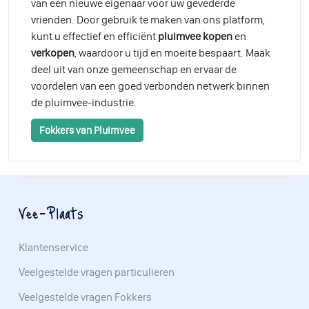
van een nieuwe eigenaar voor uw gevederde
vrienden. Door gebruik te maken van ons platform,
kunt u effectief en efficiënt
pluimvee kopen
en
verkopen
, waardoor u tijd en moeite bespaart. Maak
deel uit van onze gemeenschap en ervaar de
voordelen van een goed verbonden netwerk binnen
de pluimvee-industrie.
Fokkers van Pluimvee
Vee-Plaats
Klantenservice
Veelgestelde vragen particulieren
Veelgestelde vragen Fokkers