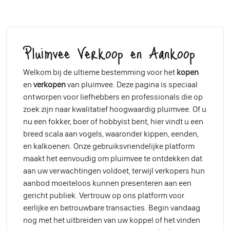
Pluimvee Verkoop en Aankoop
Welkom bij de ultieme bestemming voor het
kopen
en
verkopen
van pluimvee. Deze pagina is speciaal
ontworpen voor liefhebbers en professionals die op
zoek zijn naar kwalitatief hoogwaardig pluimvee. Of u
nu een fokker, boer of hobbyist bent, hier vindt u een
breed scala aan vogels, waaronder kippen, eenden,
en kalkoenen. Onze gebruiksvriendelijke platform
maakt het eenvoudig om pluimvee te ontdekken dat
aan uw verwachtingen voldoet, terwijl verkopers hun
aanbod moeiteloos kunnen presenteren aan een
gericht publiek. Vertrouw op ons platform voor
eerlijke en betrouwbare transacties. Begin vandaag
nog met het uitbreiden van uw koppel of het vinden