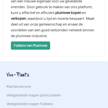
van een nieuwe eigenaar voor uw gevederde
vrienden. Door gebruik te maken van ons platform,
kunt u effectief en efficiënt
pluimvee kopen
en
verkopen
, waardoor u tijd en moeite bespaart. Maak
deel uit van onze gemeenschap en ervaar de
voordelen van een goed verbonden netwerk binnen
de pluimvee-industrie.
Fokkers van Pluimvee
Vee-Plaats
Klantenservice
Veelgestelde vragen particulieren
Veelgestelde vragen Fokkers