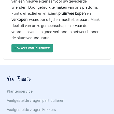
van een nieuwe eigenaar voor uw gevederde
vrienden. Door gebruik te maken van ons platform,
kunt u effectief en efficiënt
pluimvee kopen
en
verkopen
, waardoor u tijd en moeite bespaart. Maak
deel uit van onze gemeenschap en ervaar de
voordelen van een goed verbonden netwerk binnen
de pluimvee-industrie.
Fokkers van Pluimvee
Vee-Plaats
Klantenservice
Veelgestelde vragen particulieren
Veelgestelde vragen Fokkers