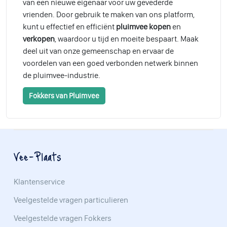
van een nieuwe eigenaar voor uw gevederde
vrienden. Door gebruik te maken van ons platform,
kunt u effectief en efficiënt
pluimvee kopen
en
verkopen
, waardoor u tijd en moeite bespaart. Maak
deel uit van onze gemeenschap en ervaar de
voordelen van een goed verbonden netwerk binnen
de pluimvee-industrie.
Fokkers van Pluimvee
Vee-Plaats
Klantenservice
Veelgestelde vragen particulieren
Veelgestelde vragen Fokkers