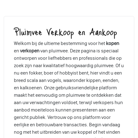
Pluimvee Verkoop en Aankoop
Welkom bij de ultieme bestemming voor het
kopen
en
verkopen
van pluimvee. Deze pagina is speciaal
ontworpen voor liefhebbers en professionals die op
zoek zijn naar kwalitatief hoogwaardig pluimvee. Of u
nu een fokker, boer of hobbyist bent, hier vindt u een
breed scala aan vogels, waaronder kippen, eenden,
en kalkoenen. Onze gebruiksvriendelijke platform
maakt het eenvoudig om pluimvee te ontdekken dat
aan uw verwachtingen voldoet, terwijl verkopers hun
aanbod moeiteloos kunnen presenteren aan een
gericht publiek. Vertrouw op ons platform voor
eerlijke en betrouwbare transacties. Begin vandaag
nog met het uitbreiden van uw koppel of het vinden