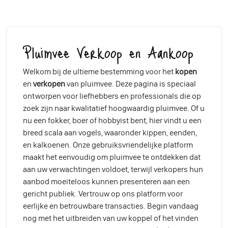
Pluimvee Verkoop en Aankoop
Welkom bij de ultieme bestemming voor het
kopen
en
verkopen
van pluimvee. Deze pagina is speciaal
ontworpen voor liefhebbers en professionals die op
zoek zijn naar kwalitatief hoogwaardig pluimvee. Of u
nu een fokker, boer of hobbyist bent, hier vindt u een
breed scala aan vogels, waaronder kippen, eenden,
en kalkoenen. Onze gebruiksvriendelijke platform
maakt het eenvoudig om pluimvee te ontdekken dat
aan uw verwachtingen voldoet, terwijl verkopers hun
aanbod moeiteloos kunnen presenteren aan een
gericht publiek. Vertrouw op ons platform voor
eerlijke en betrouwbare transacties. Begin vandaag
nog met het uitbreiden van uw koppel of het vinden