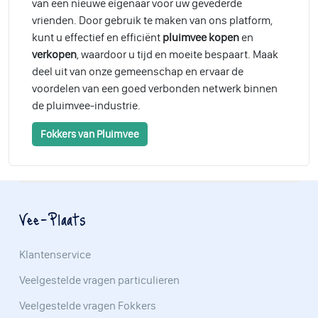
van een nieuwe eigenaar voor uw gevederde
vrienden. Door gebruik te maken van ons platform,
kunt u effectief en efficiënt
pluimvee kopen
en
verkopen
, waardoor u tijd en moeite bespaart. Maak
deel uit van onze gemeenschap en ervaar de
voordelen van een goed verbonden netwerk binnen
de pluimvee-industrie.
Fokkers van Pluimvee
Vee-Plaats
Klantenservice
Veelgestelde vragen particulieren
Veelgestelde vragen Fokkers