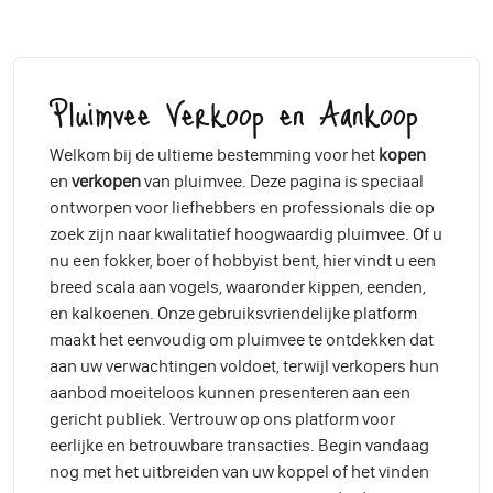
Pluimvee Verkoop en Aankoop
Welkom bij de ultieme bestemming voor het
kopen
en
verkopen
van pluimvee. Deze pagina is speciaal
ontworpen voor liefhebbers en professionals die op
zoek zijn naar kwalitatief hoogwaardig pluimvee. Of u
nu een fokker, boer of hobbyist bent, hier vindt u een
breed scala aan vogels, waaronder kippen, eenden,
en kalkoenen. Onze gebruiksvriendelijke platform
maakt het eenvoudig om pluimvee te ontdekken dat
aan uw verwachtingen voldoet, terwijl verkopers hun
aanbod moeiteloos kunnen presenteren aan een
gericht publiek. Vertrouw op ons platform voor
eerlijke en betrouwbare transacties. Begin vandaag
nog met het uitbreiden van uw koppel of het vinden