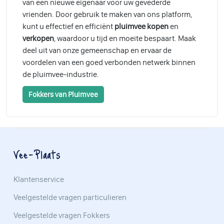
van een nieuwe eigenaar voor uw gevederde
vrienden. Door gebruik te maken van ons platform,
kunt u effectief en efficiënt
pluimvee kopen
en
verkopen
, waardoor u tijd en moeite bespaart. Maak
deel uit van onze gemeenschap en ervaar de
voordelen van een goed verbonden netwerk binnen
de pluimvee-industrie.
Fokkers van Pluimvee
Vee-Plaats
Klantenservice
Veelgestelde vragen particulieren
Veelgestelde vragen Fokkers