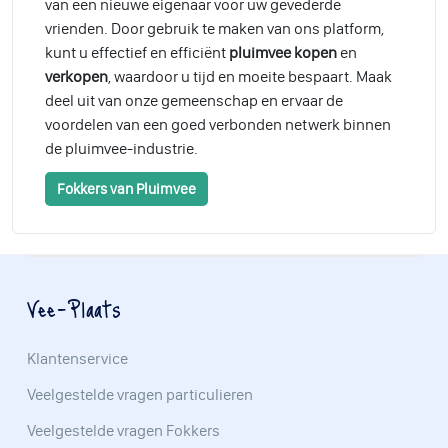
van een nieuwe eigenaar voor uw gevederde
vrienden. Door gebruik te maken van ons platform,
kunt u effectief en efficiënt
pluimvee kopen
en
verkopen
, waardoor u tijd en moeite bespaart. Maak
deel uit van onze gemeenschap en ervaar de
voordelen van een goed verbonden netwerk binnen
de pluimvee-industrie.
Fokkers van Pluimvee
Vee-Plaats
Klantenservice
Veelgestelde vragen particulieren
Veelgestelde vragen Fokkers