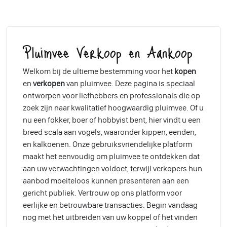
Pluimvee Verkoop en Aankoop
Welkom bij de ultieme bestemming voor het
kopen
en
verkopen
van pluimvee. Deze pagina is speciaal
ontworpen voor liefhebbers en professionals die op
zoek zijn naar kwalitatief hoogwaardig pluimvee. Of u
nu een fokker, boer of hobbyist bent, hier vindt u een
breed scala aan vogels, waaronder kippen, eenden,
en kalkoenen. Onze gebruiksvriendelijke platform
maakt het eenvoudig om pluimvee te ontdekken dat
aan uw verwachtingen voldoet, terwijl verkopers hun
aanbod moeiteloos kunnen presenteren aan een
gericht publiek. Vertrouw op ons platform voor
eerlijke en betrouwbare transacties. Begin vandaag
nog met het uitbreiden van uw koppel of het vinden