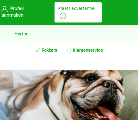
Profiel
Plaats advertentie
aanmaken
Herten
Fokkers
Klantenservice