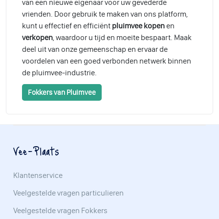
van een nieuwe eigenaar voor uw gevederde
vrienden. Door gebruik te maken van ons platform,
kunt u effectief en efficiënt
pluimvee kopen
en
verkopen
, waardoor u tijd en moeite bespaart. Maak
deel uit van onze gemeenschap en ervaar de
voordelen van een goed verbonden netwerk binnen
de pluimvee-industrie.
Fokkers van Pluimvee
Vee-Plaats
Klantenservice
Veelgestelde vragen particulieren
Veelgestelde vragen Fokkers