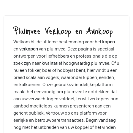
Pluimvee Verkoop en Aankoop
Welkom bij de ultieme bestemming voor het
kopen
en
verkopen
van pluimvee. Deze pagina is speciaal
ontworpen voor liefhebbers en professionals die op
zoek zijn naar kwalitatief hoogwaardig pluimvee. Of u
nu een fokker, boer of hobbyist bent, hier vindt u een
breed scala aan vogels, waaronder kippen, eenden,
en kalkoenen. Onze gebruiksvriendelijke platform
maakt het eenvoudig om pluimvee te ontdekken dat
aan uw verwachtingen voldoet, terwijl verkopers hun
aanbod moeiteloos kunnen presenteren aan een
gericht publiek. Vertrouw op ons platform voor
eerlijke en betrouwbare transacties. Begin vandaag
nog met het uitbreiden van uw koppel of het vinden