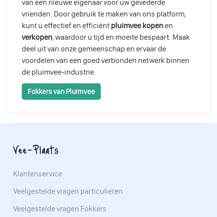
van een nieuwe eigenaar voor uw gevederde
vrienden. Door gebruik te maken van ons platform,
kunt u effectief en efficiënt
pluimvee kopen
en
verkopen
, waardoor u tijd en moeite bespaart. Maak
deel uit van onze gemeenschap en ervaar de
voordelen van een goed verbonden netwerk binnen
de pluimvee-industrie.
Fokkers van Pluimvee
Vee-Plaats
Klantenservice
Veelgestelde vragen particulieren
Veelgestelde vragen Fokkers