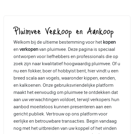
Pluimvee Verkoop en Aankoop
Welkom bij de ultieme bestemming voor het
kopen
en
verkopen
van pluimvee. Deze pagina is speciaal
ontworpen voor liefhebbers en professionals die op
zoek zijn naar kwalitatief hoogwaardig pluimvee. Of u
nu een fokker, boer of hobbyist bent, hier vindt u een
breed scala aan vogels, waaronder kippen, eenden,
en kalkoenen. Onze gebruiksvriendelijke platform
maakt het eenvoudig om pluimvee te ontdekken dat
aan uw verwachtingen voldoet, terwijl verkopers hun
aanbod moeiteloos kunnen presenteren aan een
gericht publiek. Vertrouw op ons platform voor
eerlijke en betrouwbare transacties. Begin vandaag
nog met het uitbreiden van uw koppel of het vinden