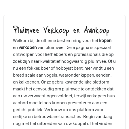
Pluimvee Verkoop en Aankoop
Welkom bij de ultieme bestemming voor het
kopen
en
verkopen
van pluimvee. Deze pagina is speciaal
ontworpen voor liefhebbers en professionals die op
zoek zijn naar kwalitatief hoogwaardig pluimvee. Of u
nu een fokker, boer of hobbyist bent, hier vindt u een
breed scala aan vogels, waaronder kippen, eenden,
en kalkoenen. Onze gebruiksvriendelijke platform
maakt het eenvoudig om pluimvee te ontdekken dat
aan uw verwachtingen voldoet, terwijl verkopers hun
aanbod moeiteloos kunnen presenteren aan een
gericht publiek. Vertrouw op ons platform voor
eerlijke en betrouwbare transacties. Begin vandaag
nog met het uitbreiden van uw koppel of het vinden