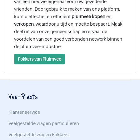
van een nieuwe eigenaar voor uw gevederde
vrienden. Door gebruik te maken van ons platform,
kunt u effectief en efficiënt
pluimvee kopen
en
verkopen
, waardoor u tijd en moeite bespaart. Maak
deel uit van onze gemeenschap en ervaar de
voordelen van een goed verbonden netwerk binnen
de pluimvee-industrie.
Fokkers van Pluimvee
Vee-Plaats
Klantenservice
Veelgestelde vragen particulieren
Veelgestelde vragen Fokkers