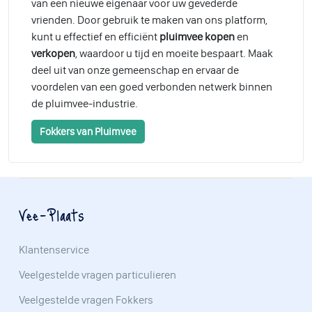
van een nieuwe eigenaar voor uw gevederde
vrienden. Door gebruik te maken van ons platform,
kunt u effectief en efficiënt
pluimvee kopen
en
verkopen
, waardoor u tijd en moeite bespaart. Maak
deel uit van onze gemeenschap en ervaar de
voordelen van een goed verbonden netwerk binnen
de pluimvee-industrie.
Fokkers van Pluimvee
Vee-Plaats
Klantenservice
Veelgestelde vragen particulieren
Veelgestelde vragen Fokkers