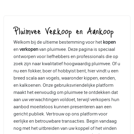
Pluimvee Verkoop en Aankoop
Welkom bij de ultieme bestemming voor het
kopen
en
verkopen
van pluimvee. Deze pagina is speciaal
ontworpen voor liefhebbers en professionals die op
zoek zijn naar kwalitatief hoogwaardig pluimvee. Of u
nu een fokker, boer of hobbyist bent, hier vindt u een
breed scala aan vogels, waaronder kippen, eenden,
en kalkoenen. Onze gebruiksvriendelijke platform
maakt het eenvoudig om pluimvee te ontdekken dat
aan uw verwachtingen voldoet, terwijl verkopers hun
aanbod moeiteloos kunnen presenteren aan een
gericht publiek. Vertrouw op ons platform voor
eerlijke en betrouwbare transacties. Begin vandaag
nog met het uitbreiden van uw koppel of het vinden