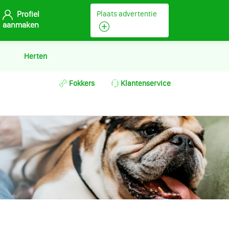
Profiel
Plaats advertentie
aanmaken
Herten
Fokkers
Klantenservice