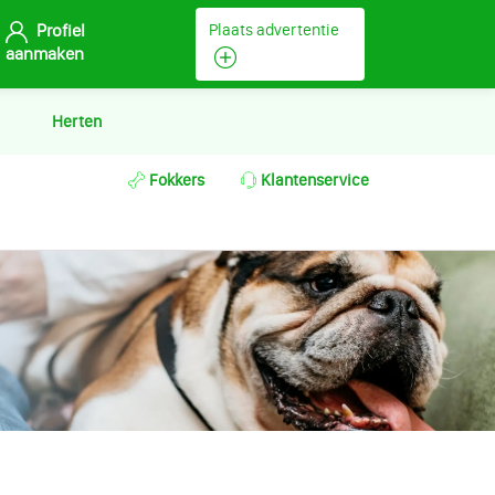
Profiel
Plaats advertentie
aanmaken
Herten
Fokkers
Klantenservice