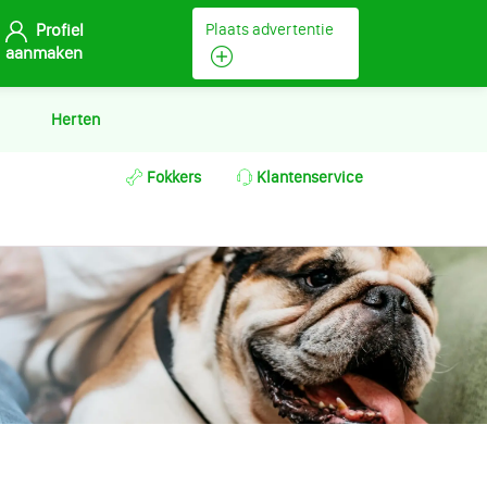
Profiel
Plaats advertentie
aanmaken
Herten
Fokkers
Klantenservice