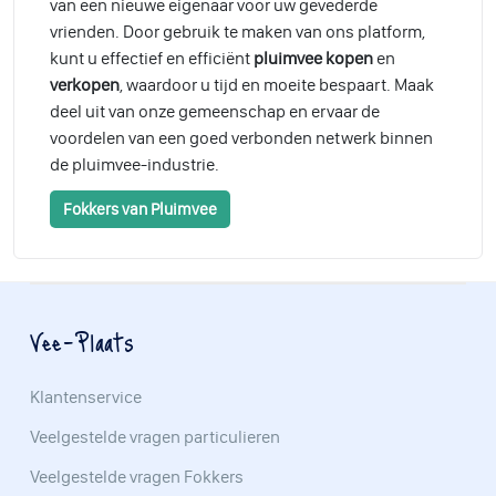
van een nieuwe eigenaar voor uw gevederde
vrienden. Door gebruik te maken van ons platform,
kunt u effectief en efficiënt
pluimvee kopen
en
verkopen
, waardoor u tijd en moeite bespaart. Maak
deel uit van onze gemeenschap en ervaar de
voordelen van een goed verbonden netwerk binnen
de pluimvee-industrie.
Fokkers van Pluimvee
Vee-Plaats
Klantenservice
Veelgestelde vragen particulieren
Veelgestelde vragen Fokkers