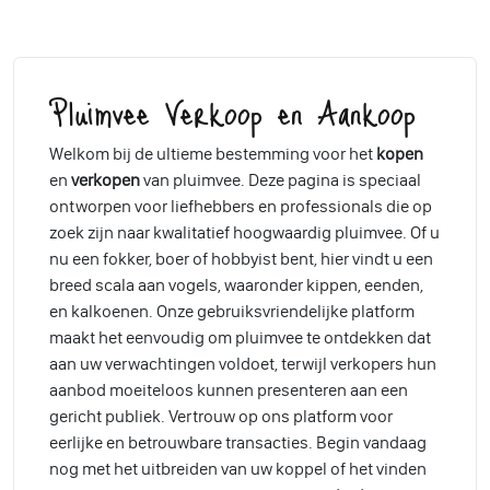
Pluimvee Verkoop en Aankoop
Welkom bij de ultieme bestemming voor het
kopen
en
verkopen
van pluimvee. Deze pagina is speciaal
ontworpen voor liefhebbers en professionals die op
zoek zijn naar kwalitatief hoogwaardig pluimvee. Of u
nu een fokker, boer of hobbyist bent, hier vindt u een
breed scala aan vogels, waaronder kippen, eenden,
en kalkoenen. Onze gebruiksvriendelijke platform
maakt het eenvoudig om pluimvee te ontdekken dat
aan uw verwachtingen voldoet, terwijl verkopers hun
aanbod moeiteloos kunnen presenteren aan een
gericht publiek. Vertrouw op ons platform voor
eerlijke en betrouwbare transacties. Begin vandaag
nog met het uitbreiden van uw koppel of het vinden