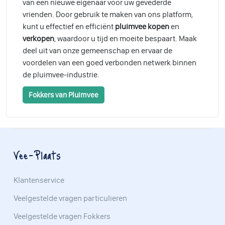
van een nieuwe eigenaar voor uw gevederde
vrienden. Door gebruik te maken van ons platform,
kunt u effectief en efficiënt
pluimvee kopen
en
verkopen
, waardoor u tijd en moeite bespaart. Maak
deel uit van onze gemeenschap en ervaar de
voordelen van een goed verbonden netwerk binnen
de pluimvee-industrie.
Fokkers van Pluimvee
Vee-Plaats
Klantenservice
Veelgestelde vragen particulieren
Veelgestelde vragen Fokkers