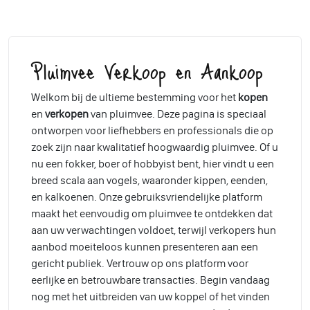
Pluimvee Verkoop en Aankoop
Welkom bij de ultieme bestemming voor het
kopen
en
verkopen
van pluimvee. Deze pagina is speciaal
ontworpen voor liefhebbers en professionals die op
zoek zijn naar kwalitatief hoogwaardig pluimvee. Of u
nu een fokker, boer of hobbyist bent, hier vindt u een
breed scala aan vogels, waaronder kippen, eenden,
en kalkoenen. Onze gebruiksvriendelijke platform
maakt het eenvoudig om pluimvee te ontdekken dat
aan uw verwachtingen voldoet, terwijl verkopers hun
aanbod moeiteloos kunnen presenteren aan een
gericht publiek. Vertrouw op ons platform voor
eerlijke en betrouwbare transacties. Begin vandaag
nog met het uitbreiden van uw koppel of het vinden