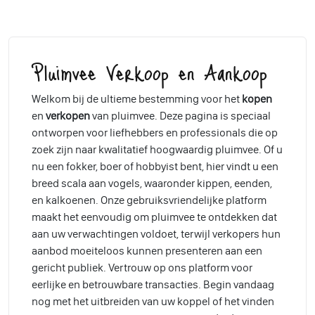
Pluimvee Verkoop en Aankoop
Welkom bij de ultieme bestemming voor het
kopen
en
verkopen
van pluimvee. Deze pagina is speciaal
ontworpen voor liefhebbers en professionals die op
zoek zijn naar kwalitatief hoogwaardig pluimvee. Of u
nu een fokker, boer of hobbyist bent, hier vindt u een
breed scala aan vogels, waaronder kippen, eenden,
en kalkoenen. Onze gebruiksvriendelijke platform
maakt het eenvoudig om pluimvee te ontdekken dat
aan uw verwachtingen voldoet, terwijl verkopers hun
aanbod moeiteloos kunnen presenteren aan een
gericht publiek. Vertrouw op ons platform voor
eerlijke en betrouwbare transacties. Begin vandaag
nog met het uitbreiden van uw koppel of het vinden