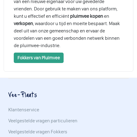
van een nieuwe eigenaar voor uw gevederde
vrienden. Door gebruik te maken van ons platform,
kunt u effectief en efficiënt
pluimvee kopen
en
verkopen
, waardoor u tijd en moeite bespaart. Maak
deel uit van onze gemeenschap en ervaar de
voordelen van een goed verbonden netwerk binnen
de pluimvee-industrie.
Fokkers van Pluimvee
Vee-Plaats
Klantenservice
Veelgestelde vragen particulieren
Veelgestelde vragen Fokkers