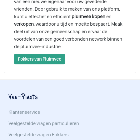
van een nieuwe eigenaar voor uw gevederde
vrienden. Door gebruik te maken van ons platform,
kunt u effectief en efficiënt
pluimvee kopen
en
verkopen
, waardoor u tijd en moeite bespaart. Maak
deel uit van onze gemeenschap en ervaar de
voordelen van een goed verbonden netwerk binnen
de pluimvee-industrie.
Fokkers van Pluimvee
Vee-Plaats
Klantenservice
Veelgestelde vragen particulieren
Veelgestelde vragen Fokkers