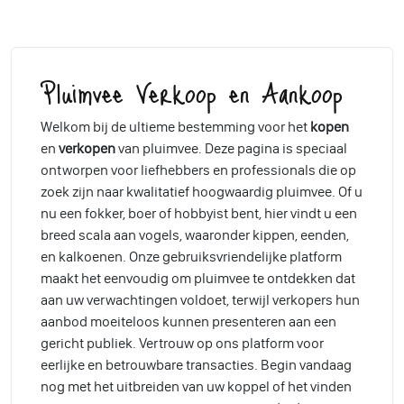
Pluimvee Verkoop en Aankoop
Welkom bij de ultieme bestemming voor het
kopen
en
verkopen
van pluimvee. Deze pagina is speciaal
ontworpen voor liefhebbers en professionals die op
zoek zijn naar kwalitatief hoogwaardig pluimvee. Of u
nu een fokker, boer of hobbyist bent, hier vindt u een
breed scala aan vogels, waaronder kippen, eenden,
en kalkoenen. Onze gebruiksvriendelijke platform
maakt het eenvoudig om pluimvee te ontdekken dat
aan uw verwachtingen voldoet, terwijl verkopers hun
aanbod moeiteloos kunnen presenteren aan een
gericht publiek. Vertrouw op ons platform voor
eerlijke en betrouwbare transacties. Begin vandaag
nog met het uitbreiden van uw koppel of het vinden