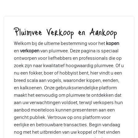
Pluimvee Verkoop en Aankoop
Welkom bij de ultieme bestemming voor het
kopen
en
verkopen
van pluimvee. Deze pagina is speciaal
ontworpen voor liefhebbers en professionals die op
zoek zijn naar kwalitatief hoogwaardig pluimvee. Of u
nu een fokker, boer of hobbyist bent, hier vindt u een
breed scala aan vogels, waaronder kippen, eenden,
en kalkoenen. Onze gebruiksvriendelijke platform
maakt het eenvoudig om pluimvee te ontdekken dat
aan uw verwachtingen voldoet, terwijl verkopers hun
aanbod moeiteloos kunnen presenteren aan een
gericht publiek. Vertrouw op ons platform voor
eerlijke en betrouwbare transacties. Begin vandaag
nog met het uitbreiden van uw koppel of het vinden