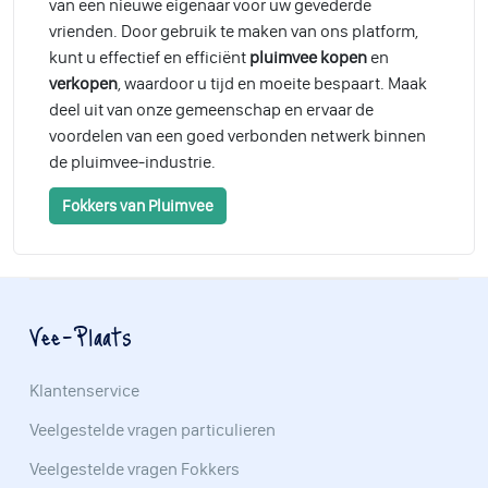
van een nieuwe eigenaar voor uw gevederde
vrienden. Door gebruik te maken van ons platform,
kunt u effectief en efficiënt
pluimvee kopen
en
verkopen
, waardoor u tijd en moeite bespaart. Maak
deel uit van onze gemeenschap en ervaar de
voordelen van een goed verbonden netwerk binnen
de pluimvee-industrie.
Fokkers van Pluimvee
Vee-Plaats
Klantenservice
Veelgestelde vragen particulieren
Veelgestelde vragen Fokkers