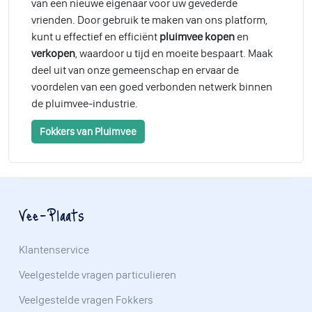
van een nieuwe eigenaar voor uw gevederde
vrienden. Door gebruik te maken van ons platform,
kunt u effectief en efficiënt
pluimvee kopen
en
verkopen
, waardoor u tijd en moeite bespaart. Maak
deel uit van onze gemeenschap en ervaar de
voordelen van een goed verbonden netwerk binnen
de pluimvee-industrie.
Fokkers van Pluimvee
Vee-Plaats
Klantenservice
Veelgestelde vragen particulieren
Veelgestelde vragen Fokkers