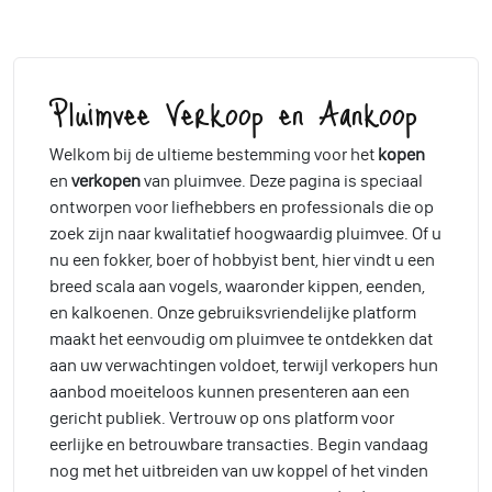
Pluimvee Verkoop en Aankoop
Welkom bij de ultieme bestemming voor het
kopen
en
verkopen
van pluimvee. Deze pagina is speciaal
ontworpen voor liefhebbers en professionals die op
zoek zijn naar kwalitatief hoogwaardig pluimvee. Of u
nu een fokker, boer of hobbyist bent, hier vindt u een
breed scala aan vogels, waaronder kippen, eenden,
en kalkoenen. Onze gebruiksvriendelijke platform
maakt het eenvoudig om pluimvee te ontdekken dat
aan uw verwachtingen voldoet, terwijl verkopers hun
aanbod moeiteloos kunnen presenteren aan een
gericht publiek. Vertrouw op ons platform voor
eerlijke en betrouwbare transacties. Begin vandaag
nog met het uitbreiden van uw koppel of het vinden