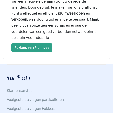
van een nieuwe eigenaar voor uw gevederde
vrienden. Door gebruik te maken van ons platform,
kunt u effectief en efficiënt
pluimvee kopen
en
verkopen
, waardoor u tijd en moeite bespaart. Maak
deel uit van onze gemeenschap en ervaar de
voordelen van een goed verbonden netwerk binnen
de pluimvee-industrie.
Fokkers van Pluimvee
Vee-Plaats
Klantenservice
Veelgestelde vragen particulieren
Veelgestelde vragen Fokkers