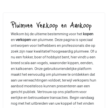
Pluimvee Verkoop en Aankoop
Welkom bij de ultieme bestemming voor het
kopen
en
verkopen
van pluimvee. Deze pagina is speciaal
ontworpen voor liefhebbers en professionals die op
zoek zijn naar kwalitatief hoogwaardig pluimvee. Of u
nu een fokker, boer of hobbyist bent, hier vindt u een
breed scala aan vogels, waaronder kippen, eenden,
en kalkoenen. Onze gebruiksvriendelijke platform
maakt het eenvoudig om pluimvee te ontdekken dat
aan uw verwachtingen voldoet, terwijl verkopers hun
aanbod moeiteloos kunnen presenteren aan een
gericht publiek. Vertrouw op ons platform voor
eerlijke en betrouwbare transacties. Begin vandaag
nog met het uitbreiden van uw koppel of het vinden