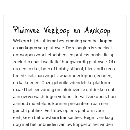
Pluimvee Verkoop en Aankoop
Welkom bij de ultieme bestemming voor het
kopen
en
verkopen
van pluimvee. Deze pagina is speciaal
ontworpen voor liefhebbers en professionals die op
zoek zijn naar kwalitatief hoogwaardig pluimvee. Of u
nu een fokker, boer of hobbyist bent, hier vindt u een
breed scala aan vogels, waaronder kippen, eenden,
en kalkoenen. Onze gebruiksvriendelijke platform
maakt het eenvoudig om pluimvee te ontdekken dat
aan uw verwachtingen voldoet, terwijl verkopers hun
aanbod moeiteloos kunnen presenteren aan een
gericht publiek. Vertrouw op ons platform voor
eerlijke en betrouwbare transacties. Begin vandaag
nog met het uitbreiden van uw koppel of het vinden