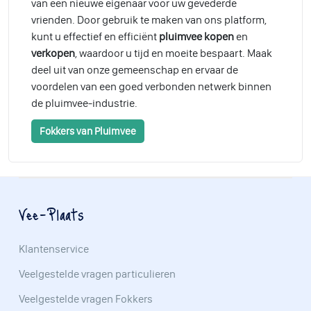
van een nieuwe eigenaar voor uw gevederde
vrienden. Door gebruik te maken van ons platform,
kunt u effectief en efficiënt
pluimvee kopen
en
verkopen
, waardoor u tijd en moeite bespaart. Maak
deel uit van onze gemeenschap en ervaar de
voordelen van een goed verbonden netwerk binnen
de pluimvee-industrie.
Fokkers van Pluimvee
Vee-Plaats
Klantenservice
Veelgestelde vragen particulieren
Veelgestelde vragen Fokkers