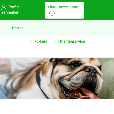
Profiel
Plaats advertentie
aanmaken
Herten
Fokkers
Klantenservice