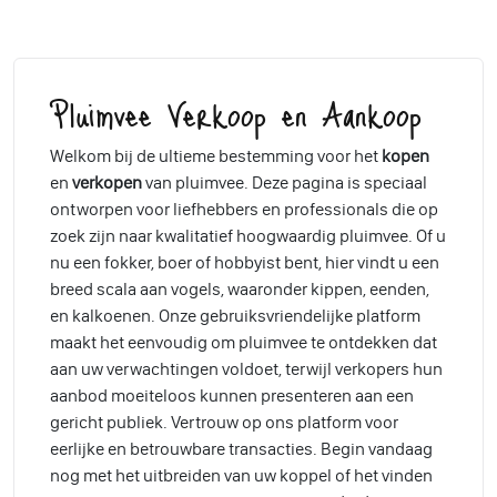
Pluimvee Verkoop en Aankoop
Welkom bij de ultieme bestemming voor het
kopen
en
verkopen
van pluimvee. Deze pagina is speciaal
ontworpen voor liefhebbers en professionals die op
zoek zijn naar kwalitatief hoogwaardig pluimvee. Of u
nu een fokker, boer of hobbyist bent, hier vindt u een
breed scala aan vogels, waaronder kippen, eenden,
en kalkoenen. Onze gebruiksvriendelijke platform
maakt het eenvoudig om pluimvee te ontdekken dat
aan uw verwachtingen voldoet, terwijl verkopers hun
aanbod moeiteloos kunnen presenteren aan een
gericht publiek. Vertrouw op ons platform voor
eerlijke en betrouwbare transacties. Begin vandaag
nog met het uitbreiden van uw koppel of het vinden