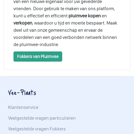
van een nieuwe eigenaar voor uw gevederde
vrienden. Door gebruik te maken van ons platform,
kunt u effectief en efficiënt
pluimvee kopen
en
verkopen
, waardoor u tijd en moeite bespaart. Maak
deel uit van onze gemeenschap en ervaar de
voordelen van een goed verbonden netwerk binnen
de pluimvee-industrie.
Fokkers van Pluimvee
Vee-Plaats
Klantenservice
Veelgestelde vragen particulieren
Veelgestelde vragen Fokkers