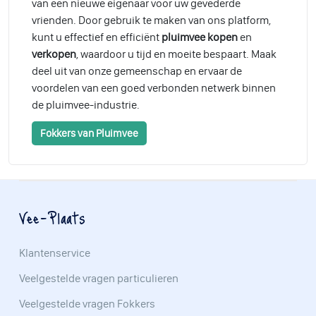
van een nieuwe eigenaar voor uw gevederde
vrienden. Door gebruik te maken van ons platform,
kunt u effectief en efficiënt
pluimvee kopen
en
verkopen
, waardoor u tijd en moeite bespaart. Maak
deel uit van onze gemeenschap en ervaar de
voordelen van een goed verbonden netwerk binnen
de pluimvee-industrie.
Fokkers van Pluimvee
Vee-Plaats
Klantenservice
Veelgestelde vragen particulieren
Veelgestelde vragen Fokkers