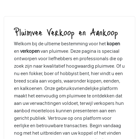
Pluimvee Verkoop en Aankoop
Welkom bij de ultieme bestemming voor het
kopen
en
verkopen
van pluimvee. Deze pagina is speciaal
ontworpen voor liefhebbers en professionals die op
zoek zijn naar kwalitatief hoogwaardig pluimvee. Of u
nu een fokker, boer of hobbyist bent, hier vindt u een
breed scala aan vogels, waaronder kippen, eenden,
en kalkoenen. Onze gebruiksvriendelijke platform
maakt het eenvoudig om pluimvee te ontdekken dat
aan uw verwachtingen voldoet, terwijl verkopers hun
aanbod moeiteloos kunnen presenteren aan een
gericht publiek. Vertrouw op ons platform voor
eerlijke en betrouwbare transacties. Begin vandaag
nog met het uitbreiden van uw koppel of het vinden