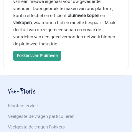
van een nieuwe eigenaar voor uw gevederde
vrienden. Door gebruik te maken van ons platform,
kunt u effectief en efficiënt
pluimvee kopen
en
verkopen
, waardoor u tijd en moeite bespaart. Maak
deel uit van onze gemeenschap en ervaar de
voordelen van een goed verbonden netwerk binnen
de pluimvee-industrie.
Fokkers van Pluimvee
Vee-Plaats
Klantenservice
Veelgestelde vragen particulieren
Veelgestelde vragen Fokkers