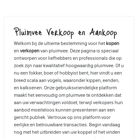
Pluimvee Verkoop en Aankoop
Welkom bij de ultieme bestemming voor het
kopen
en
verkopen
van pluimvee. Deze pagina is speciaal
ontworpen voor liefhebbers en professionals die op
zoek zijn naar kwalitatief hoogwaardig pluimvee. Of u
nu een fokker, boer of hobbyist bent, hier vindt u een
breed scala aan vogels, waaronder kippen, eenden,
en kalkoenen. Onze gebruiksvriendelijke platform
maakt het eenvoudig om pluimvee te ontdekken dat
aan uw verwachtingen voldoet, terwijl verkopers hun
aanbod moeiteloos kunnen presenteren aan een
gericht publiek. Vertrouw op ons platform voor
eerlijke en betrouwbare transacties. Begin vandaag
nog met het uitbreiden van uw koppel of het vinden