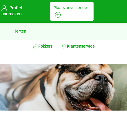
Profiel
Plaats advertentie
aanmaken
Herten
Fokkers
Klantenservice