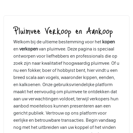
Pluimvee Verkoop en Aankoop
Welkom bij de ultieme bestemming voor het
kopen
en
verkopen
van pluimvee. Deze pagina is speciaal
ontworpen voor liefhebbers en professionals die op
zoek zijn naar kwalitatief hoogwaardig pluimvee. Of u
nu een fokker, boer of hobbyist bent, hier vindt u een
breed scala aan vogels, waaronder kippen, eenden,
en kalkoenen. Onze gebruiksvriendelijke platform
maakt het eenvoudig om pluimvee te ontdekken dat
aan uw verwachtingen voldoet, terwijl verkopers hun
aanbod moeiteloos kunnen presenteren aan een
gericht publiek. Vertrouw op ons platform voor
eerlijke en betrouwbare transacties. Begin vandaag
nog met het uitbreiden van uw koppel of het vinden