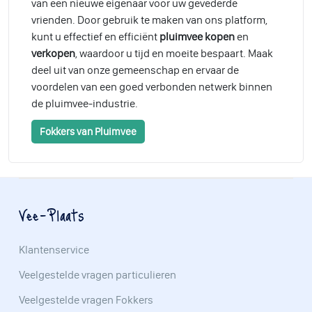
van een nieuwe eigenaar voor uw gevederde
vrienden. Door gebruik te maken van ons platform,
kunt u effectief en efficiënt
pluimvee kopen
en
verkopen
, waardoor u tijd en moeite bespaart. Maak
deel uit van onze gemeenschap en ervaar de
voordelen van een goed verbonden netwerk binnen
de pluimvee-industrie.
Fokkers van Pluimvee
Vee-Plaats
Klantenservice
Veelgestelde vragen particulieren
Veelgestelde vragen Fokkers