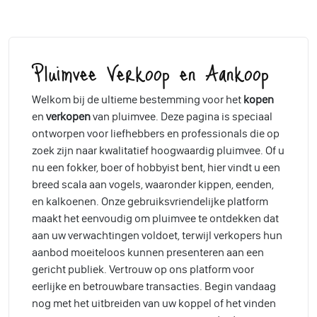
Pluimvee Verkoop en Aankoop
Welkom bij de ultieme bestemming voor het
kopen
en
verkopen
van pluimvee. Deze pagina is speciaal
ontworpen voor liefhebbers en professionals die op
zoek zijn naar kwalitatief hoogwaardig pluimvee. Of u
nu een fokker, boer of hobbyist bent, hier vindt u een
breed scala aan vogels, waaronder kippen, eenden,
en kalkoenen. Onze gebruiksvriendelijke platform
maakt het eenvoudig om pluimvee te ontdekken dat
aan uw verwachtingen voldoet, terwijl verkopers hun
aanbod moeiteloos kunnen presenteren aan een
gericht publiek. Vertrouw op ons platform voor
eerlijke en betrouwbare transacties. Begin vandaag
nog met het uitbreiden van uw koppel of het vinden