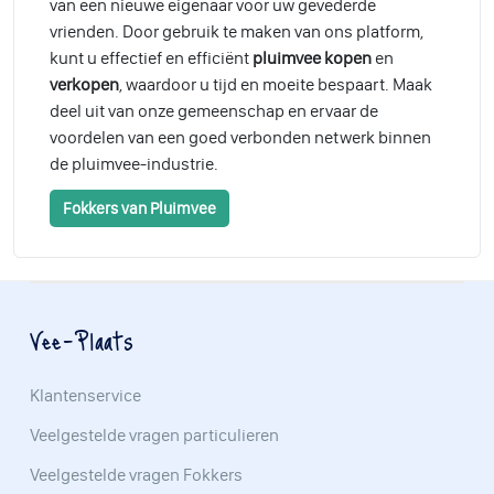
van een nieuwe eigenaar voor uw gevederde
vrienden. Door gebruik te maken van ons platform,
kunt u effectief en efficiënt
pluimvee kopen
en
verkopen
, waardoor u tijd en moeite bespaart. Maak
deel uit van onze gemeenschap en ervaar de
voordelen van een goed verbonden netwerk binnen
de pluimvee-industrie.
Fokkers van Pluimvee
Vee-Plaats
Klantenservice
Veelgestelde vragen particulieren
Veelgestelde vragen Fokkers