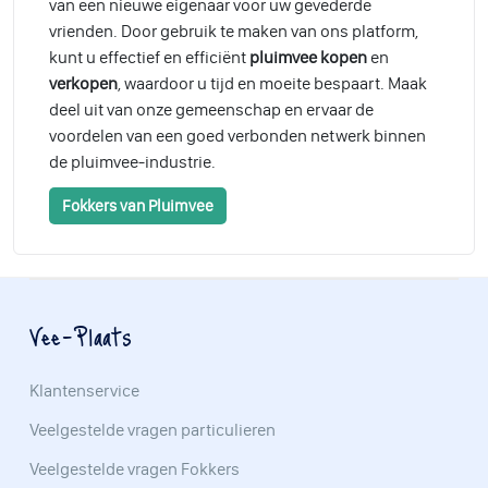
van een nieuwe eigenaar voor uw gevederde
vrienden. Door gebruik te maken van ons platform,
kunt u effectief en efficiënt
pluimvee kopen
en
verkopen
, waardoor u tijd en moeite bespaart. Maak
deel uit van onze gemeenschap en ervaar de
voordelen van een goed verbonden netwerk binnen
de pluimvee-industrie.
Fokkers van Pluimvee
Vee-Plaats
Klantenservice
Veelgestelde vragen particulieren
Veelgestelde vragen Fokkers