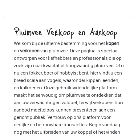
Pluimvee Verkoop en Aankoop
Welkom bij de ultieme bestemming voor het
kopen
en
verkopen
van pluimvee. Deze pagina is speciaal
ontworpen voor liefhebbers en professionals die op
zoek zijn naar kwalitatief hoogwaardig pluimvee. Of u
nu een fokker, boer of hobbyist bent, hier vindt u een
breed scala aan vogels, waaronder kippen, eenden,
en kalkoenen. Onze gebruiksvriendelijke platform
maakt het eenvoudig om pluimvee te ontdekken dat
aan uw verwachtingen voldoet, terwijl verkopers hun
aanbod moeiteloos kunnen presenteren aan een
gericht publiek. Vertrouw op ons platform voor
eerlijke en betrouwbare transacties. Begin vandaag
nog met het uitbreiden van uw koppel of het vinden