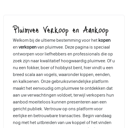
Pluimvee Verkoop en Aankoop
Welkom bij de ultieme bestemming voor het
kopen
en
verkopen
van pluimvee. Deze pagina is speciaal
ontworpen voor liefhebbers en professionals die op
zoek zijn naar kwalitatief hoogwaardig pluimvee. Of u
nu een fokker, boer of hobbyist bent, hier vindt u een
breed scala aan vogels, waaronder kippen, eenden,
en kalkoenen. Onze gebruiksvriendelijke platform
maakt het eenvoudig om pluimvee te ontdekken dat
aan uw verwachtingen voldoet, terwijl verkopers hun
aanbod moeiteloos kunnen presenteren aan een
gericht publiek. Vertrouw op ons platform voor
eerlijke en betrouwbare transacties. Begin vandaag
nog met het uitbreiden van uw koppel of het vinden