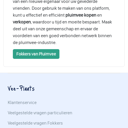
van een nieuwe eigenaar voor uw gevederde
vrienden. Door gebruik te maken van ons platform,
kunt u effectief en efficiënt
pluimvee kopen
en
verkopen
, waardoor u tijd en moeite bespaart. Maak
deel uit van onze gemeenschap en ervaar de
voordelen van een goed verbonden netwerk binnen
de pluimvee-industrie.
Fokkers van Pluimvee
Vee-Plaats
Klantenservice
Veelgestelde vragen particulieren
Veelgestelde vragen Fokkers