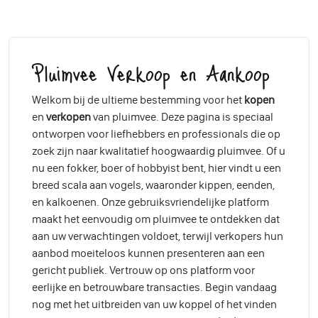
Pluimvee Verkoop en Aankoop
Welkom bij de ultieme bestemming voor het
kopen
en
verkopen
van pluimvee. Deze pagina is speciaal
ontworpen voor liefhebbers en professionals die op
zoek zijn naar kwalitatief hoogwaardig pluimvee. Of u
nu een fokker, boer of hobbyist bent, hier vindt u een
breed scala aan vogels, waaronder kippen, eenden,
en kalkoenen. Onze gebruiksvriendelijke platform
maakt het eenvoudig om pluimvee te ontdekken dat
aan uw verwachtingen voldoet, terwijl verkopers hun
aanbod moeiteloos kunnen presenteren aan een
gericht publiek. Vertrouw op ons platform voor
eerlijke en betrouwbare transacties. Begin vandaag
nog met het uitbreiden van uw koppel of het vinden