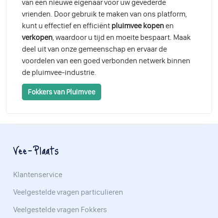
van een nieuwe eigenaar voor uw gevederde
vrienden. Door gebruik te maken van ons platform,
kunt u effectief en efficiënt
pluimvee kopen
en
verkopen
, waardoor u tijd en moeite bespaart. Maak
deel uit van onze gemeenschap en ervaar de
voordelen van een goed verbonden netwerk binnen
de pluimvee-industrie.
Fokkers van Pluimvee
Vee-Plaats
Klantenservice
Veelgestelde vragen particulieren
Veelgestelde vragen Fokkers