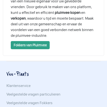
van een nieuwe eigenaar voor uw gevederde
vrienden. Door gebruik te maken van ons platform,
kunt u effectief en efficiënt
pluimvee kopen
en
verkopen
, waardoor u tijd en moeite bespaart. Maak
deel uit van onze gemeenschap en ervaar de
voordelen van een goed verbonden netwerk binnen
de pluimvee-industrie.
Fokkers van Pluimvee
Vee-Plaats
Klantenservice
Veelgestelde vragen particulieren
Veelgestelde vragen Fokkers