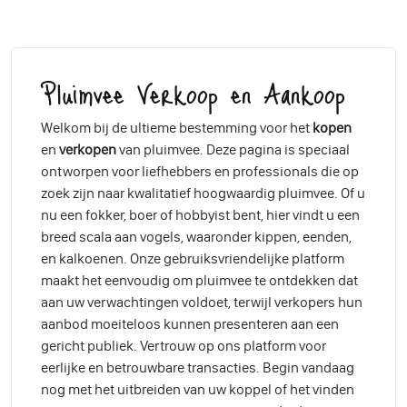
Pluimvee Verkoop en Aankoop
Welkom bij de ultieme bestemming voor het
kopen
en
verkopen
van pluimvee. Deze pagina is speciaal
ontworpen voor liefhebbers en professionals die op
zoek zijn naar kwalitatief hoogwaardig pluimvee. Of u
nu een fokker, boer of hobbyist bent, hier vindt u een
breed scala aan vogels, waaronder kippen, eenden,
en kalkoenen. Onze gebruiksvriendelijke platform
maakt het eenvoudig om pluimvee te ontdekken dat
aan uw verwachtingen voldoet, terwijl verkopers hun
aanbod moeiteloos kunnen presenteren aan een
gericht publiek. Vertrouw op ons platform voor
eerlijke en betrouwbare transacties. Begin vandaag
nog met het uitbreiden van uw koppel of het vinden