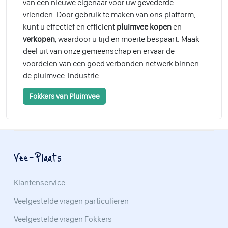
van een nieuwe eigenaar voor uw gevederde
vrienden. Door gebruik te maken van ons platform,
kunt u effectief en efficiënt
pluimvee kopen
en
verkopen
, waardoor u tijd en moeite bespaart. Maak
deel uit van onze gemeenschap en ervaar de
voordelen van een goed verbonden netwerk binnen
de pluimvee-industrie.
Fokkers van Pluimvee
Vee-Plaats
Klantenservice
Veelgestelde vragen particulieren
Veelgestelde vragen Fokkers