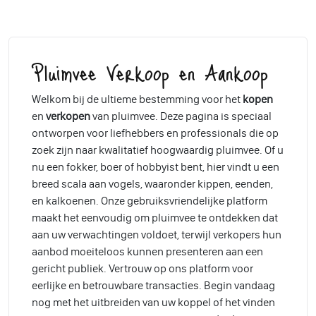
Pluimvee Verkoop en Aankoop
Welkom bij de ultieme bestemming voor het
kopen
en
verkopen
van pluimvee. Deze pagina is speciaal
ontworpen voor liefhebbers en professionals die op
zoek zijn naar kwalitatief hoogwaardig pluimvee. Of u
nu een fokker, boer of hobbyist bent, hier vindt u een
breed scala aan vogels, waaronder kippen, eenden,
en kalkoenen. Onze gebruiksvriendelijke platform
maakt het eenvoudig om pluimvee te ontdekken dat
aan uw verwachtingen voldoet, terwijl verkopers hun
aanbod moeiteloos kunnen presenteren aan een
gericht publiek. Vertrouw op ons platform voor
eerlijke en betrouwbare transacties. Begin vandaag
nog met het uitbreiden van uw koppel of het vinden